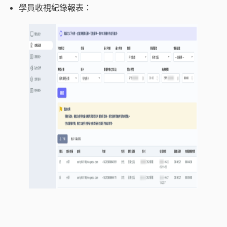
學員收視紀錄報表：