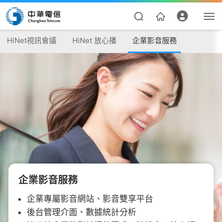
HiNet視訊會議
HiNet 放心播
企業影音服務
資費合約
帳單繳費
企業影音服務
我的帳號
企業專屬影音網站、影音雙享平台
後台管理介面、數據統計分析