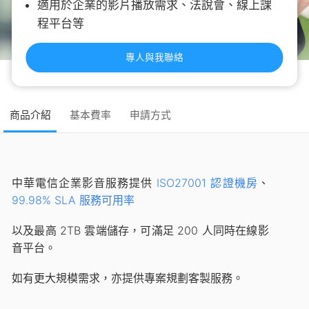
適用於企業的影片播放需求、法說會、線上課
程平台等
專人與我聯絡
商品介紹
基本費率
申請方式
中華電信企業影音服務提供
ISO27001 認證機房
、
99.98% SLA 服務可用率
以及最高 2TB 雲端儲存，可滿足 200 人同時在線影
音平台。
如有更大規模需求，亦提供專案規劃客製服務。