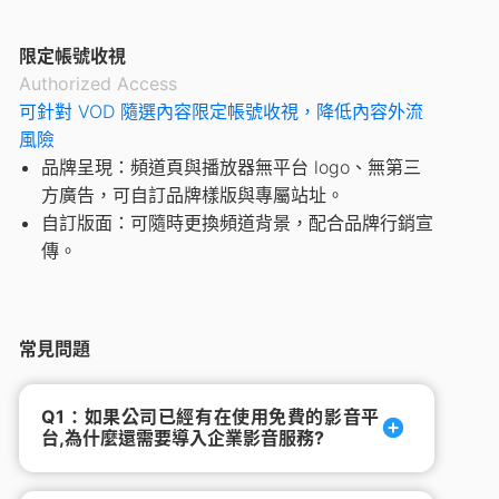
限定帳號收視
Authorized Access
可針對 VOD 隨選內容限定帳號收視，降低內容外流
風險
品牌呈現：頻道頁與播放器無平台 logo、無第三
方廣告，可自訂品牌樣版與專屬站址。
自訂版面：可隨時更換頻道背景，配合品牌行銷宣
傳。
常見問題
Q1：如果公司已經有在使用免費的影音平
台,為什麼還需要導入企業影音服務?